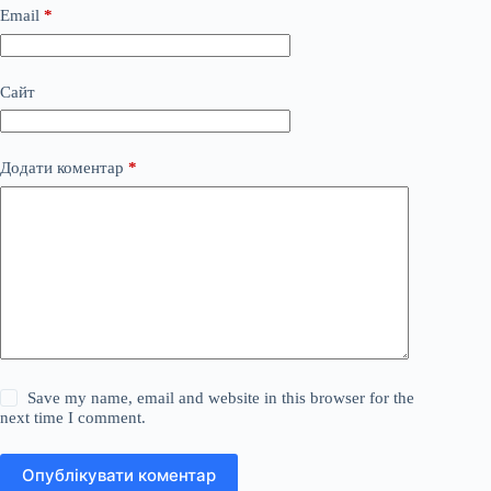
Email
*
Сайт
Додати коментар
*
Save my name, email and website in this browser for the
next time I comment.
Опублікувати коментар