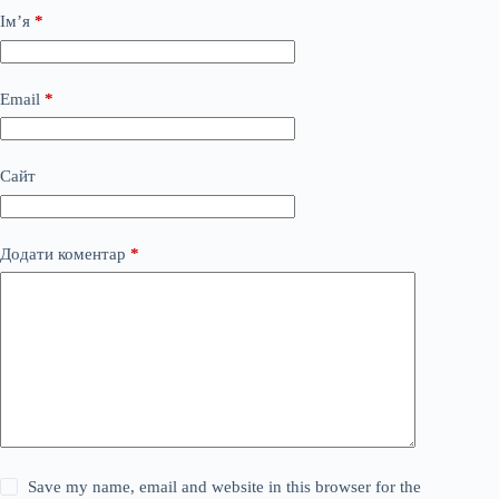
Ім’я
*
Email
*
Сайт
Додати коментар
*
Save my name, email and website in this browser for the