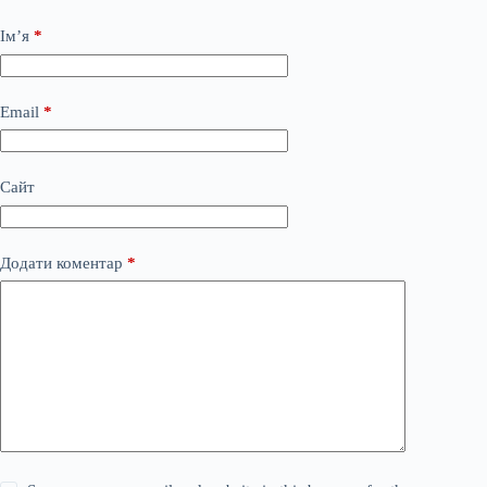
Ім’я
*
Email
*
Сайт
Додати коментар
*