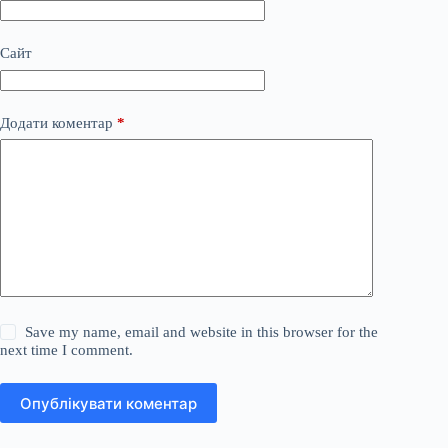
Сайт
Додати коментар
*
Save my name, email and website in this browser for the
next time I comment.
Опублікувати коментар