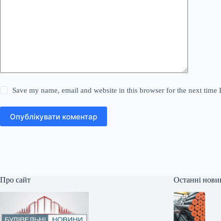
Save my name, email and website in this browser for the next time
Опублікувати коментар
Про сайт
Останні нови