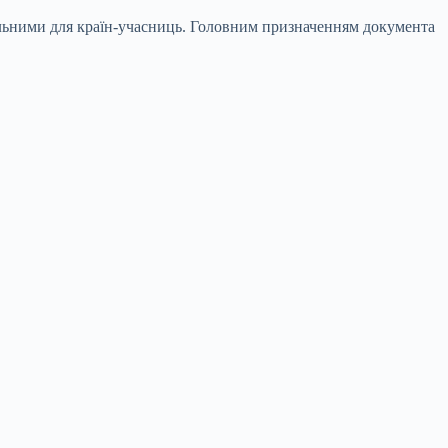
вальними для країн-учасниць. Головним призначенням документа