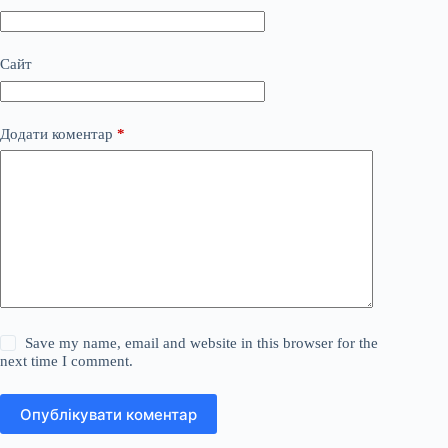
Сайт
Додати коментар
*
Save my name, email and website in this browser for the
next time I comment.
Опублікувати коментар