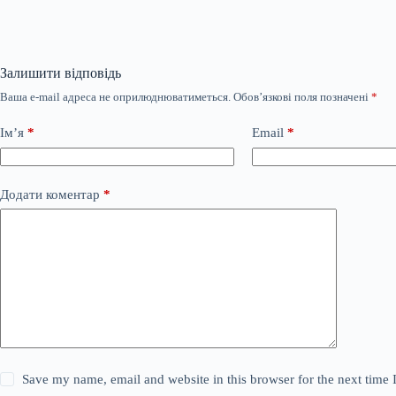
Залишити відповідь
Ваша e-mail адреса не оприлюднюватиметься.
Обов’язкові поля позначені
*
Ім’я
*
Email
*
Додати коментар
*
Save my name, email and website in this browser for the next time