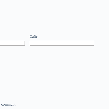
Сайт
 I comment.