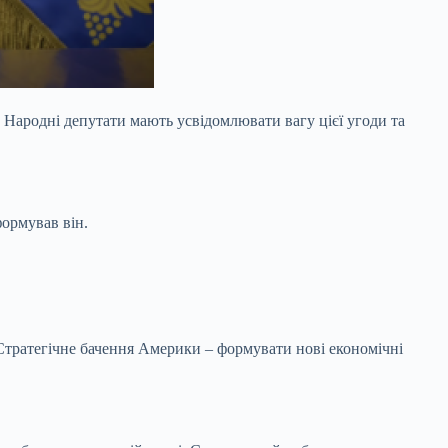
 Народні депутати мають усвідомлювати вагу цієї
угоди та
ормував він.
 Стратегічне бачення Америки – формувати нові економічні