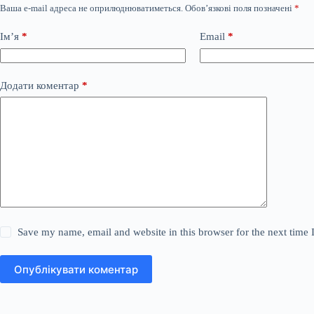
Ваша e-mail адреса не оприлюднюватиметься.
Обов’язкові поля позначені
*
Ім’я
*
Email
*
Додати коментар
*
Save my name, email and website in this browser for the next time
Опублікувати коментар