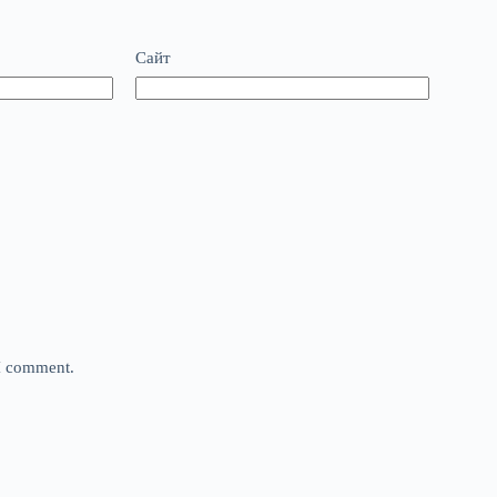
Сайт
 I comment.