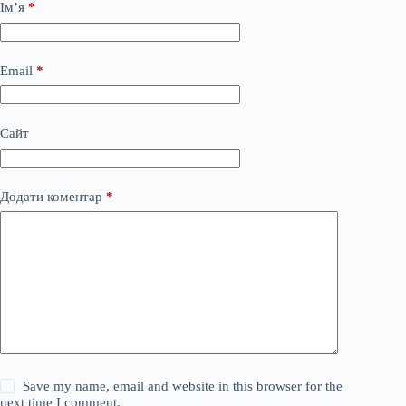
Ім’я
*
Email
*
Сайт
Додати коментар
*
Save my name, email and website in this browser for the
next time I comment.