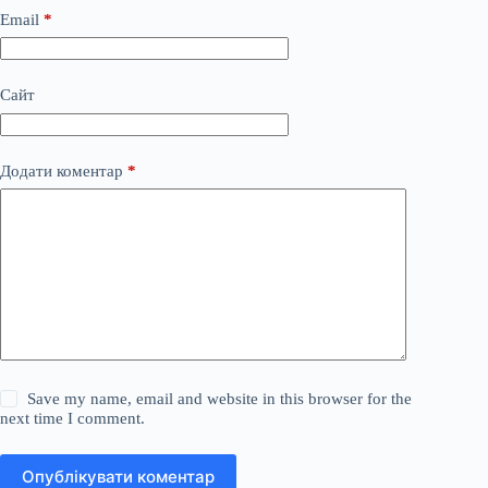
Email
*
Сайт
Додати коментар
*
Save my name, email and website in this browser for the
next time I comment.
Опублікувати коментар