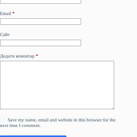
Email
*
Сайт
Додати коментар
*
Save my name, email and website in this browser for the
next time I comment.