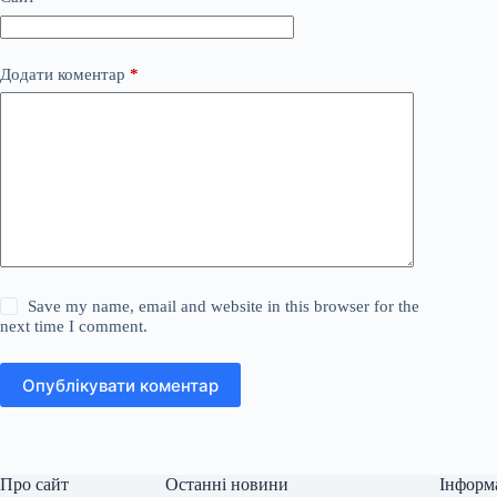
Додати коментар
*
Save my name, email and website in this browser for the
next time I comment.
Опублікувати коментар
Про сайт
Останні новини
Інформ