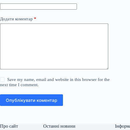
Додати коментар
*
Save my name, email and website in this browser for the
next time I comment.
Опублікувати коментар
Про сайт
Останні новини
Інформ