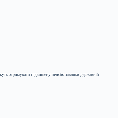
можуть отримувати підвищену пенсію завдяки
державній