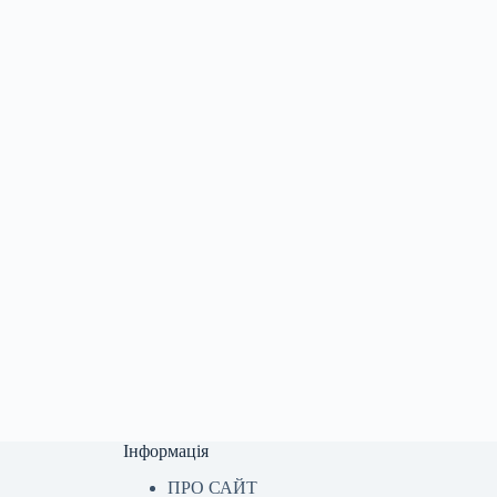
Інформація
ПРО САЙТ