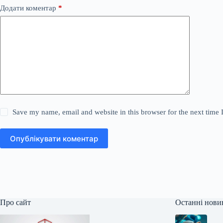
Додати коментар
*
Save my name, email and website in this browser for the next time
Опублікувати коментар
Про сайт
Останні нови