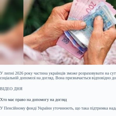
У липні 2026 року частина українців зможе розраховувати на с
соціальній допомозі на догляд. Вона призначається відповідно до
ВІДЕО ДНЯ
Хто має право на допомогу на догляд
У Пенсійному фонді України уточнюють, що така підтримка нада