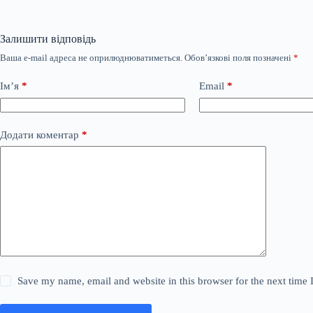
Залишити відповідь
Ваша e-mail адреса не оприлюднюватиметься.
Обов’язкові поля позначені
*
Ім’я
*
Email
*
Додати коментар
*
Save my name, email and website in this browser for the next time