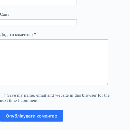
Сайт
Додати коментар
*
Save my name, email and website in this browser for the
next time I comment.
Опублікувати коментар