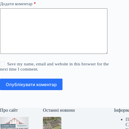
Додати коментар
*
Save my name, email and website in this browser for the
next time I comment.
Опублікувати коментар
Про сайт
Останні новини
Інформ
П
С