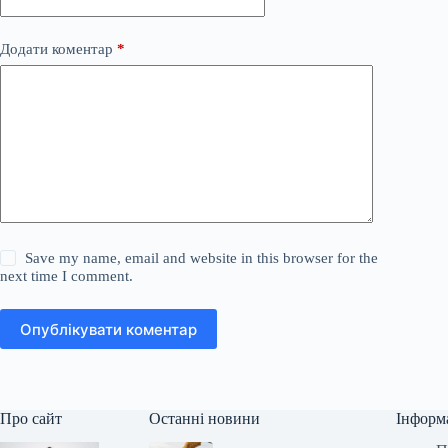
Додати коментар
*
Save my name, email and website in this browser for the
next time I comment.
Опублікувати коментар
Про сайт
Останні новини
Інформ