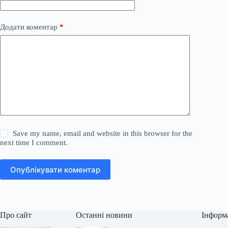
Додати коментар
*
Save my name, email and website in this browser for the
next time I comment.
Опублікувати коментар
Про сайт
Останні новини
Інформ