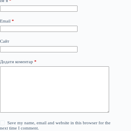
Ім’я
*
Email
*
Сайт
Додати коментар
*
Save my name, email and website in this browser for the
next time I comment.