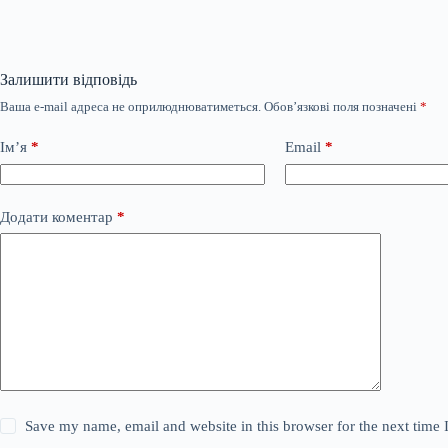
Залишити відповідь
Ваша e-mail адреса не оприлюднюватиметься.
Обов’язкові поля позначені
*
Ім’я
*
Email
*
Додати коментар
*
Save my name, email and website in this browser for the next time