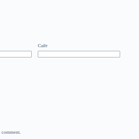
Сайт
 I comment.