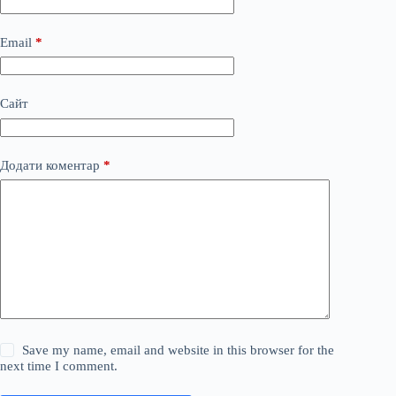
Email
*
Сайт
Додати коментар
*
Save my name, email and website in this browser for the
next time I comment.