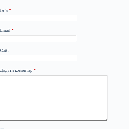
Ім’я
*
Email
*
Сайт
Додати коментар
*