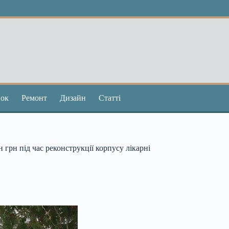
ок
Ремонт
Дизайн
Статті
грн під час реконструкції корпусу лікарні