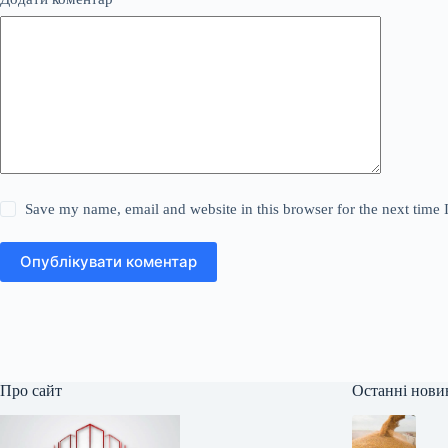
Save my name, email and website in this browser for the next time
Опублікувати коментар
Про сайт
Останні нови