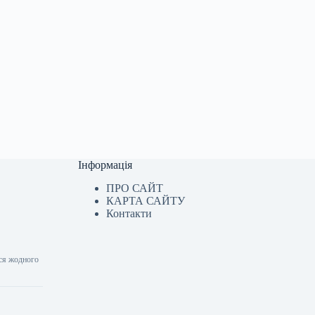
Інформація
ПРО САЙТ
КАРТА САЙТУ
Контакти
ося жодного