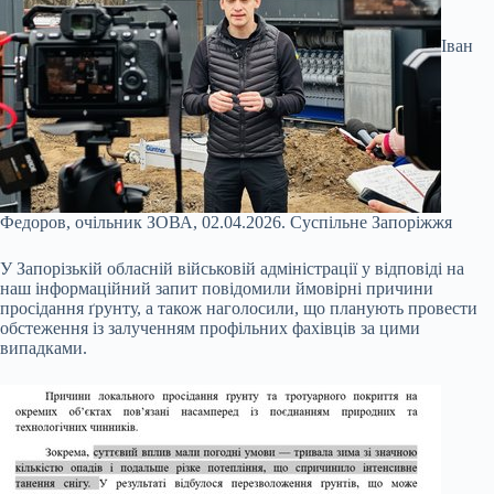
Іван
Федоров, очільник ЗОВА, 02.04.2026.
Суспільне Запоріжжя
У Запорізькій обласній військовій адміністрації у відповіді на
наш інформаційний запит повідомили ймовірні причини
просідання ґрунту, а також наголосили, що планують провести
обстеження із залученням профільних фахівців за цими
випадками.