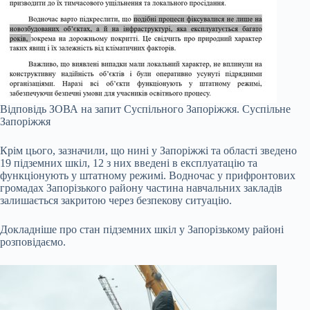
Відповідь ЗОВА на запит Суспільного Запоріжжя.
Суспільне
Запоріжжя
Крім цього, зазначили, що нині у Запоріжжі та області зведено
19 підземних шкіл, 12 з них введені в експлуатацію та
функціонують у штатному режимі. Водночас у прифронтових
громадах Запорізького району частина навчальних закладів
залишається закритою через безпекову ситуацію.
Докладніше про стан підземних шкіл у Запорізькому районі
розповідаємо.