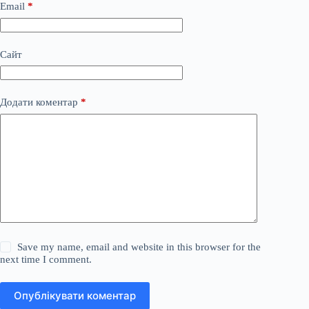
Email
*
Сайт
Додати коментар
*
Save my name, email and website in this browser for the
next time I comment.
Опублікувати коментар