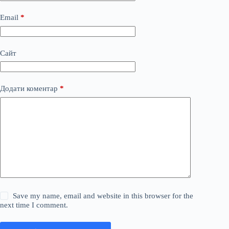
Email
*
Сайт
Додати коментар
*
Save my name, email and website in this browser for the
next time I comment.