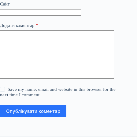
Сайт
Додати коментар
*
Save my name, email and website in this browser for the
next time I comment.
Опублікувати коментар