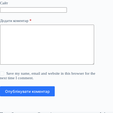
Сайт
Додати коментар
*
Save my name, email and website in this browser for the
next time I comment.
Опублікувати коментар