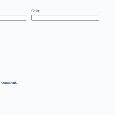
Сайт
 I comment.