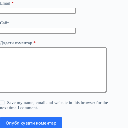
Email
*
Сайт
Додати коментар
*
Save my name, email and website in this browser for the
next time I comment.
Опублікувати коментар