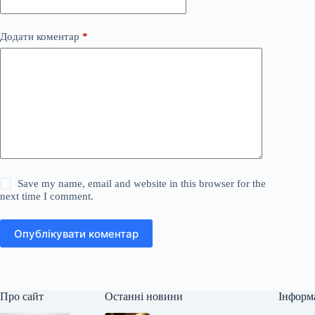
Додати коментар
*
Save my name, email and website in this browser for the
next time I comment.
Опублікувати коментар
Про сайт
Останні новини
Інформ