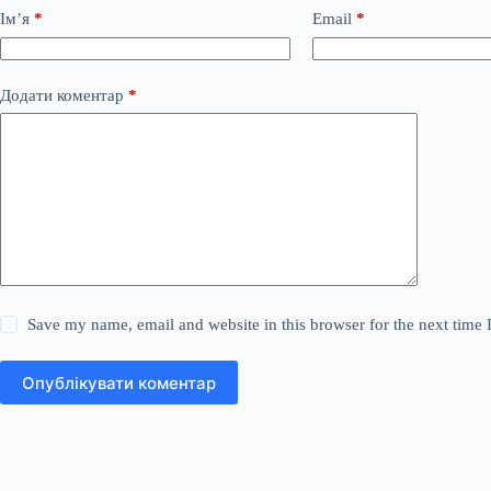
Ім’я
*
Email
*
Додати коментар
*
Save my name, email and website in this browser for the next time
Опублікувати коментар