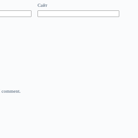
Сайт
 I comment.