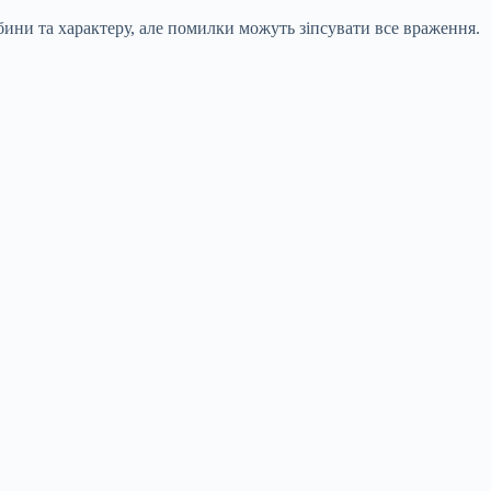
бини та характеру, але помилки можуть зіпсувати все враження.