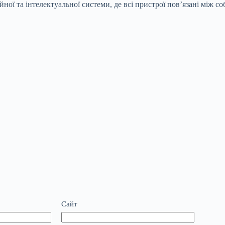
йної та інтелектуальної системи, де всі пристрої пов’язані між 
Сайт