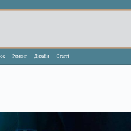
ок
Ремонт
Дизайн
Статті