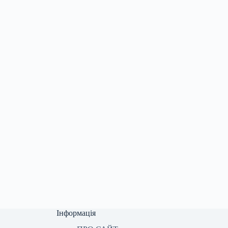
Інформація