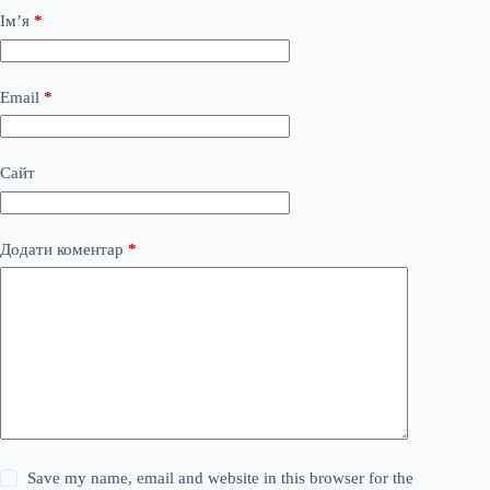
Ім’я
*
Email
*
Сайт
Додати коментар
*
Save my name, email and website in this browser for the