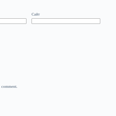
Сайт
 I comment.