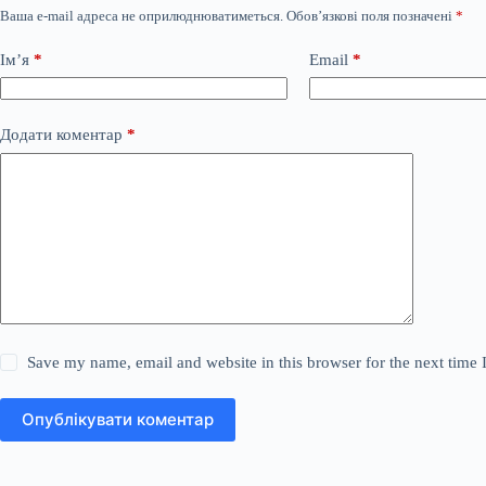
Ваша e-mail адреса не оприлюднюватиметься.
Обов’язкові поля позначені
*
Ім’я
*
Email
*
Додати коментар
*
Save my name, email and website in this browser for the next time
Опублікувати коментар