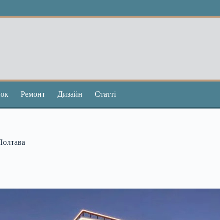
ок
Ремонт
Дизайн
Статті
Полтава