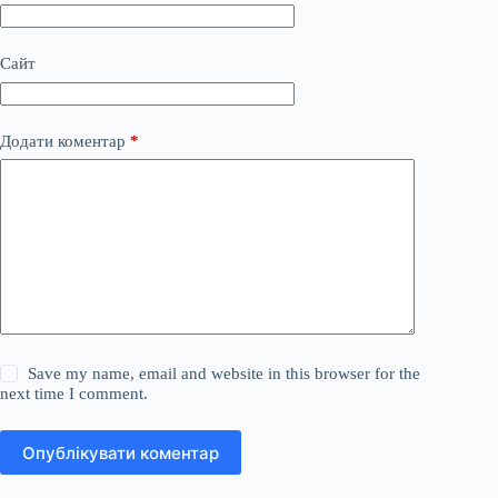
Сайт
Додати коментар
*
Save my name, email and website in this browser for the
next time I comment.
Опублікувати коментар