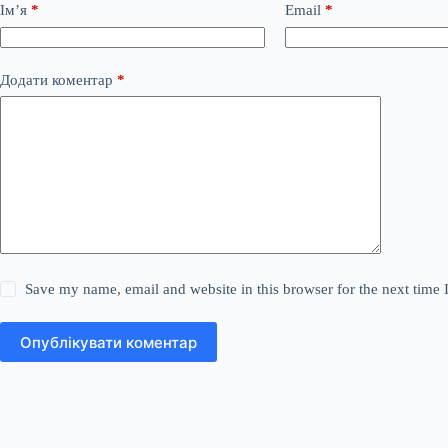
Ім’я
*
Email
*
Додати коментар
*
Save my name, email and website in this browser for the next time
Опублікувати коментар