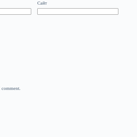
Сайт
 I comment.