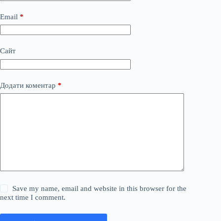
Email
*
Сайт
Додати коментар
*
Save my name, email and website in this browser for the
next time I comment.