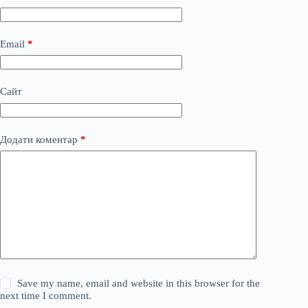
Email
*
Сайт
Додати коментар
*
Save my name, email and website in this browser for the
next time I comment.