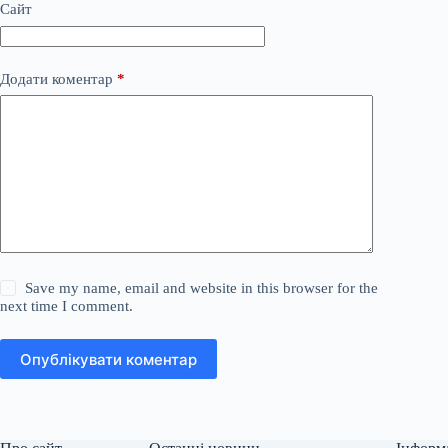
Сайт
Додати коментар
*
Save my name, email and website in this browser for the
next time I comment.
Опублікувати коментар