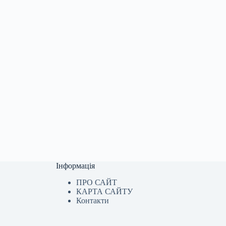
Інформація
ПРО САЙТ
КАРТА САЙТУ
Контакти