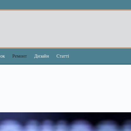
ок
Ремонт
Дизайн
Статті