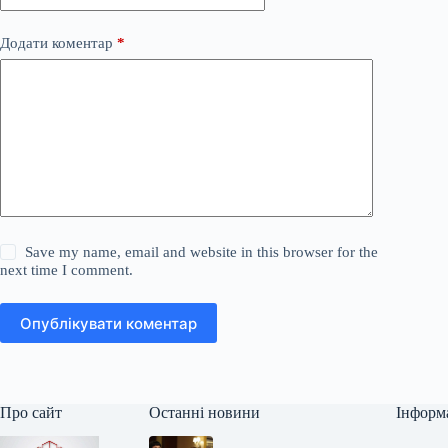
Додати коментар
*
Save my name, email and website in this browser for the
next time I comment.
Опублікувати коментар
Про сайт
Останні новини
Інформ