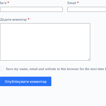
Ім’я
*
Email
*
Додати коментар
*
Save my name, email and website in this browser for the next time
Опублікувати коментар