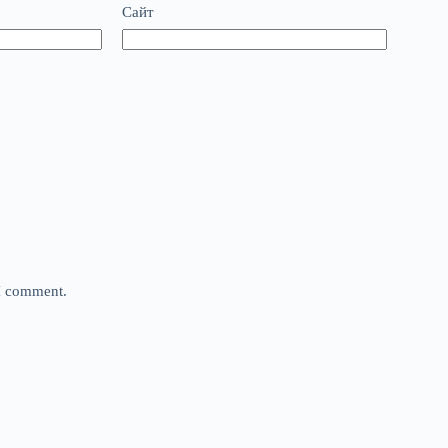
Сайт
 I comment.