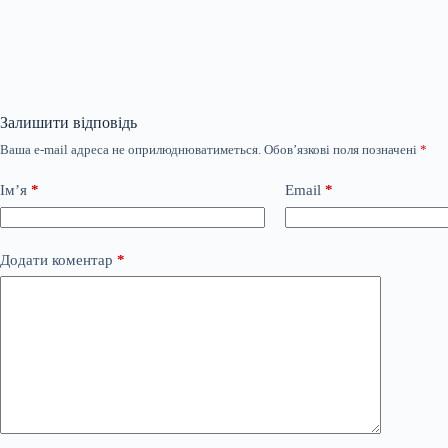
Залишити відповідь
Ваша e-mail адреса не оприлюднюватиметься.
Обов’язкові поля позначені
*
Ім’я
*
Email
*
Додати коментар
*