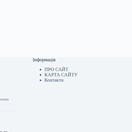
Інформація
ПРО САЙТ
КАРТА САЙТУ
Контакти
Новини