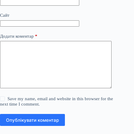
Сайт
Додати коментар
*
Save my name, email and website in this browser for the
next time I comment.
Опублікувати коментар