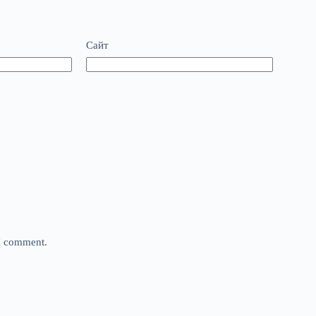
Сайт
 I comment.