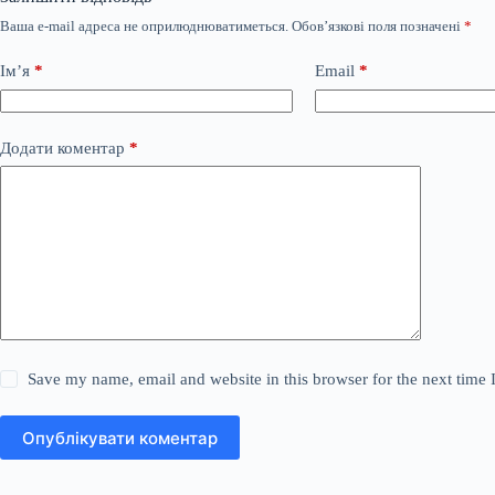
Ваша e-mail адреса не оприлюднюватиметься.
Обов’язкові поля позначені
*
Ім’я
*
Email
*
Додати коментар
*
Save my name, email and website in this browser for the next time
Опублікувати коментар