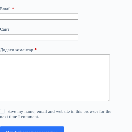
Email
*
Сайт
Додати коментар
*
Save my name, email and website in this browser for the
next time I comment.