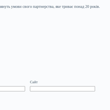
януть умови свого партнерства, яке триває понад 20 років.
Сайт